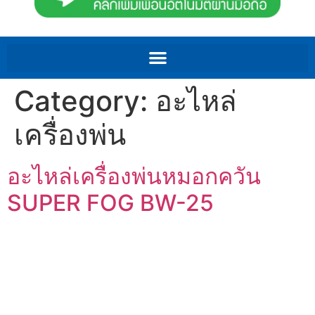
Category:
อะไหล่
เครื่องพ่น
อะไหล่เครื่องพ่นหมอกควัน
SUPER FOG BW-25