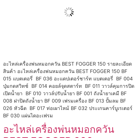
อะไหล่เครื่องพ่นหมอกควัน BEST FOGGER 150 รายละเอียด
สินค้า อะไหล่เครื่องพ่นหมอกควัน BEST FOGGER 150 BF
015 แบตเตอรี่ BF 036 อะแดปเตอร์ชาร์ท แบตเตอรี่ BF 004
ปุ่มกดสวิทช์ BF 014 คอยล์จุดสตาร์ท BF 011 วาวล์คุมการปิด
เปิดน้ำยา BF 010 วาวล์ปรับน้ำยา BF 001 ถังน้ำยาเคมี BF
008 ฝาปิดถังน้ำยา BF 009 เฟรมเครื่อง BF 013 ปั้มลม BF
026 หัวฉีด BF 017 ท่อเผาไหม้ BF 032 ประเกนคาร์บูเรเตอร์
BF 030 แผ่นไดอะเฟรม
อะไหล่เครื่องพ่นหมอกควัน