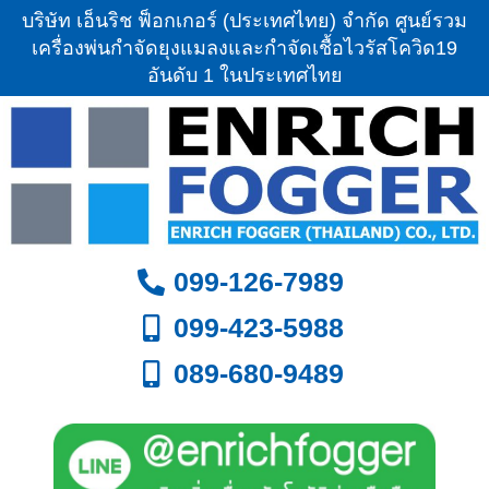
บริษัท เอ็นริช ฟ็อกเกอร์ (ประเทศไทย) จำกัด ศูนย์รวม
เครื่องพ่นกำจัดยุงแมลงและกำจัดเชื้อไวรัสโควิด19
อันดับ 1 ในประเทศไทย
099-126-7989
099-423-5988
089-680-9489