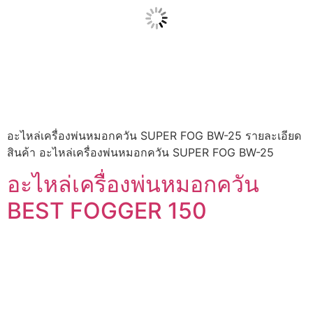
อะไหล่เครื่องพ่นหมอกควัน SUPER FOG BW-25 รายละเอียด
สินค้า อะไหล่เครื่องพ่นหมอกควัน SUPER FOG BW-25
อะไหล่เครื่องพ่นหมอกควัน
BEST FOGGER 150