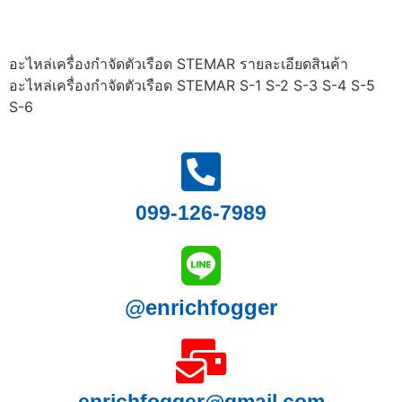
อะไหล่เครื่องกำจัดตัวเรือด STEMAR รายละเอียดสินค้า
อะไหล่เครื่องกำจัดตัวเรือด STEMAR S-1 S-2 S-3 S-4 S-5
S-6
099-126-7989
@enrichfogger
enrichfogger@gmail.com