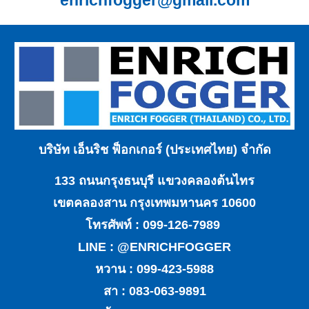
บริษัท เอ็นริช ฟ็อกเกอร์ (ประเทศไทย) จำกัด
133 ถนนกรุงธนบุรี แขวงคลองต้นไทร
เขตคลองสาน กรุงเทพมหานคร 10600
โทรศัพท์ : 099-126-7989
LINE : @ENRICHFOGGER
หวาน : 099-423-5988
สา : 083-063-9891