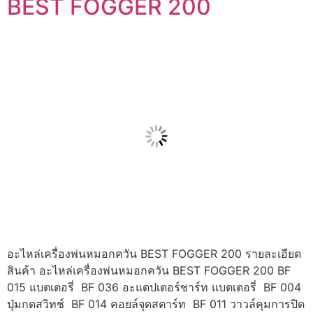
BEST FOGGER 200
อะไหล่เครื่องพ่นหมอกควัน BEST FOGGER 200 รายละเอียด
สินค้า อะไหล่เครื่องพ่นหมอกควัน BEST FOGGER 200 BF
015 แบตเตอรี่ BF 036 อะแดปเตอร์ชาร์ท แบตเตอรี่ BF 004
ปุ่มกดสวิทช์ BF 014 คอยล์จุดสตาร์ท BF 011 วาวล์คุมการปิด