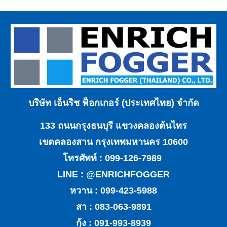
บริษัท เอ็นริช ฟ็อกเกอร์ (ประเทศไทย) จำกัด
133 ถนนกรุงธนบุรี แขวงคลองต้นไทร
เขตคลองสาน กรุงเทพมหานคร 10600
โทรศัพท์ : 099-126-7989
LINE : @ENRICHFOGGER
หวาน : 099-423-5988
สา : 083-063-9891
กุ้ง : 091-993-8939