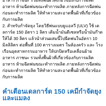
อาหาร ภาชนะ รวมทั้งพื้นผิวที่เกี่ยวข้องกับการผลิต
อาหาร ห้ามฉีดพ่นขณะทำการผลิต ภายหลังการฉีดพ่น
ก่อนจะทำการผลิต ให้ทำความสะอาดพื้นผิวที่เกี่ยวข้อง
กับการผลิต
2. สำหรับกำจัดยุง โดยวิธีพ่นแบบยูแอลวี (ULV) ใช้ เด
ลการ์ด 150 อัตรา 1 ลิตร เติมน้ำมันดีเซลหรือน้ำมันก๊าด
ให้ได้ 30 ลิตร แล้วนำส่วนผสมนี้ไปฉีดพ่นในอัตรา 10
มิลลิลิตร ต่อพื้นที่ 100 ตารางเมตร ในห้องครัว และ โรง
เรือนอุตสาหกรรมอาหาร ให้ปกปิดหรือเคลื่อนย้าย
อาหาร ภาชนะ รวมทั้งพื้นผิวที่เกี่ยวข้องกับการผลิต
อาหาร ห้ามฉีดพ่นขณะทำการผลิต ภายหลังการฉีดพ่น
ก่อนจะทำการผลิต ให้ทำความสะอาดพื้นผิวที่เกี่ยวข้อง
กับการผลิต
คำเตือนเดลการ์ด 150 เคมีกำจัดยุง
และแมลง