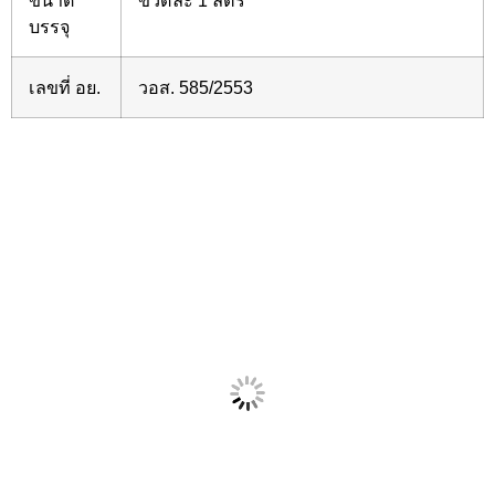
บรรจุ
เลขที่ อย.
วอส. 585/2553