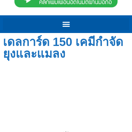
เดลการ์ด 150 เคมีกำจัด
ยุงและแมลง