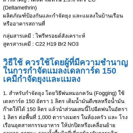
(Deltamethrin)
ผลิตภัณฑ์ป้องกันและกำจัดยุง และแมลงในบ้านเรือน
หรืออาคารสถานที่
กลุ่มสารเคมี : ไพรีทรอยด์สังเคราะห์
สูตรสารเคมี : C22 H19 Br2 NO3
วิธีใช้ ควรใช้โดยผู้ที่มีความชำนาญ
ในการกำจัดแมลงเดลการ์ด 150
เคมีกำจัดยุงและแมลง
1. สำหรับกำจัดยุง โดยวิธีพ่นหมอกควัน (Fogging) ใช้
เดลการ์ด 150 อัตรา 1 ลิตร เติมน้ำมันดีเซลหรือน้ำมัน
ก๊าดให้ได้ 150 ลิตร แล้วนำส่วนผสมนี้ไปฉีดพ่นในอัตรา
1 ลิตร ต่อพื้นที่ 1,000 ตารางเมตร ในห้องครัว และ โรง
เรือนอุตสาหกรรมอาหาร ให้ปกปิดหรือเคลื่อนย้าย