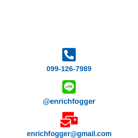
099-126-7989
@enrichfogger
enrichfogger@gmail.com