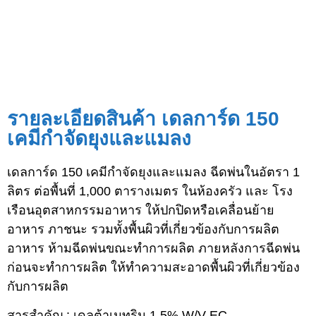
รายละเอียดสินค้า เดลการ์ด 150
เคมีกำจัดยุงและแมลง
เดลการ์ด 150 เคมีกำจัดยุงและแมลง ฉีดพ่นในอัตรา 1
ลิตร ต่อพื้นที่ 1,000 ตารางเมตร ในห้องครัว และ โรง
เรือนอุตสาหกรรมอาหาร ให้ปกปิดหรือเคลื่อนย้าย
อาหาร ภาชนะ รวมทั้งพื้นผิวที่เกี่ยวข้องกับการผลิต
อาหาร ห้ามฉีดพ่นขณะทำการผลิต ภายหลังการฉีดพ่น
ก่อนจะทำการผลิต ให้ทำความสะอาดพื้นผิวที่เกี่ยวข้อง
กับการผลิต
สารสำคัญ : เดลต้าเมทริน 1.5% W/V EC