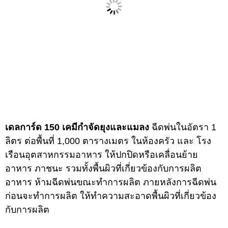
เดลการ์ด 150 เคมีกำจัดยุงและแมลง
ฉีดพ่นในอัตรา 1
ลิตร ต่อพื้นที่ 1,000 ตารางเมตร ในห้องครัว และ โรง
เรือนอุตสาหกรรมอาหาร ให้ปกปิดหรือเคลื่อนย้าย
อาหาร ภาชนะ รวมทั้งพื้นผิวที่เกี่ยวข้องกับการผลิต
อาหาร ห้ามฉีดพ่นขณะทำการผลิต ภายหลังการฉีดพ่น
ก่อนจะทำการผลิต ให้ทำความสะอาดพื้นผิวที่เกี่ยวข้อง
กับการผลิต