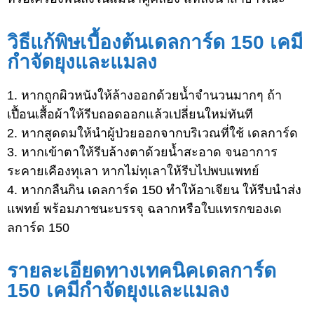
วิธีแก้พิษเบื้องต้นเดลการ์ด 150 เคมี
กำจัดยุงและแมลง
1. หากถูกผิวหนังให้ล้างออกด้วยน้ำจำนวนมากๆ ถ้า
เปื้อนเสื้อผ้าให้รีบถอดออกแล้วเปลี่ยนใหม่ทันที
2. หากสูดดมให้นำผู้ป่วยออกจากบริเวณที่ใช้ เดลการ์ด
3. หากเข้าตาให้รีบล้างตาด้วยน้ำสะอาด จนอาการ
ระคายเคืองทุเลา หากไม่ทุเลาให้รีบไปพบแพทย์
4. หากกลืนกิน เดลการ์ด 150 ทำให้อาเจียน ให้รีบนำส่ง
แพทย์ พร้อมภาชนะบรรจุ ฉลากหรือใบแทรกของเด
ลการ์ด 150
รายละเอียดทางเทคนิคเดลการ์ด
150 เคมีกำจัดยุงและแมลง