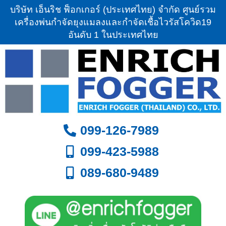
บริษัท เอ็นริช ฟ็อกเกอร์ (ประเทศไทย) จำกัด ศูนย์รวม
เครื่องพ่นกำจัดยุงแมลงและกำจัดเชื้อไวรัสโควิด19
อันดับ 1 ในประเทศไทย
099-126-7989
099-423-5988
089-680-9489