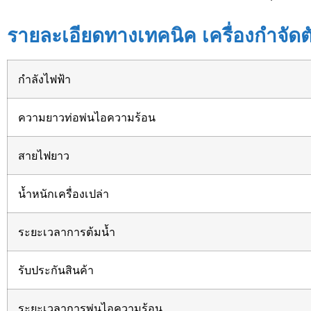
รายละเอียดทางเทคนิค เครื่องกำจัด
กำลังไฟฟ้า
ความยาวท่อพ่นไอความร้อน
สายไฟยาว
น้ำหนักเครื่องเปล่า
ระยะเวลาการต้มน้ำ
รับประกันสินค้า
ระยะเวลาการพ่นไอความร้อน