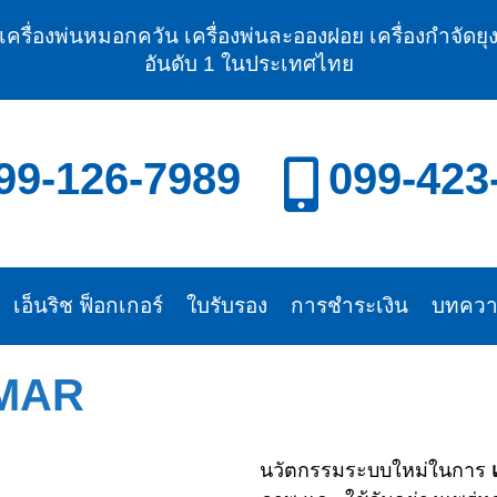
มเครื่องพ่นหมอกควัน เครื่องพ่นละอองฝอย เครื่องกำจัดยุง
อันดับ 1 ในประเทศไทย
99-126-7989
099-423
เอ็นริช ฟ็อกเกอร์
ใบรับรอง
การชำระเงิน
บทคว
EMAR
นวัตกรรมระบบใหม่ในการ