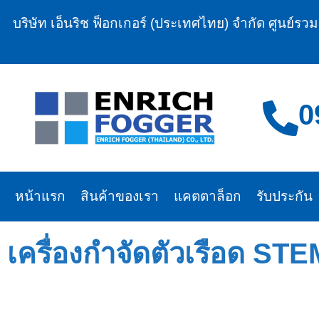
บริษัท เอ็นริช ฟ็อกเกอร์ (ประเทศไทย) จำกัด ศูนย์รว
0
หน้าแรก
สินค้าของเรา
แคตตาล็อก
รับประกัน
เครื่องกำจัดตัวเรือด ST