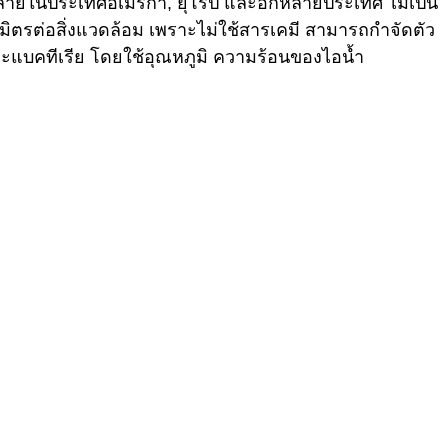
ลายในประเทศอเมริกา, ยุโรป และอีกหลายประเทศ ไม่เป็น
็นมิตรต่อสิ่งแวดล้อม เพราะไม่ใช้สารเคมี สามารถกำจัดตัว
์ และแบคทีเรีย โดยใช้อุณหภูมิ ความร้อนของไอน้ำ