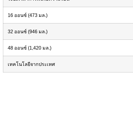
16 ออนซ์ (473 มล.)
32 ออนซ์ (946 มล.)
48 ออนซ์ (1,420 มล.)
เทคโนโลยีจากประเทศ