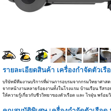
รายละเอียดสินค้า เครื่องกำจัดตัวเ
บริษัทมีทีมงานบริการที่ผ่านการอบรมจากกรมวิทยาศาสต
จากหน้างานหลายร้อยงานทั้งในโรงแรม บ้านเรือน รีสรอท์
ให้ความรู้เกี่ยวกับชีววิทยาของตัวเรือด และ ไรฝุ่น พร้
คุณสมบัติพิเศษ เครื่องกำจัดตัวเรื