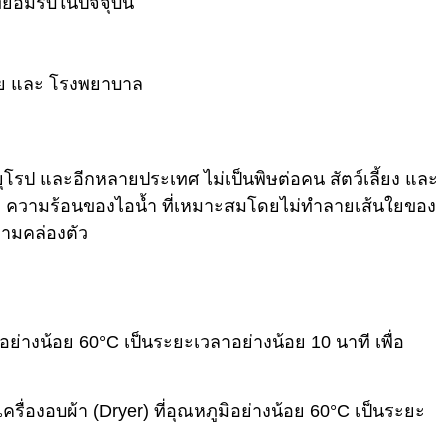
ยอมรับในปัจจุบัน
ศัย และ โรงพยาบาล
โรป และอีกหลายประเทศ ไม่เป็นพิษต่อคน สัตว์เลี้ยง และ
หภูมิ ความร้อนของไอน้ำ ที่เหมาะสมโดยไม่ทำลายเส้นใยของ
วามคล่องตัว
มิอย่างน้อย 60°C เป็นระยะเวลาอย่างน้อย 10 นาที เพื่อ
ครื่องอบผ้า (Dryer) ที่อุณหภูมิอย่างน้อย 60°C เป็นระยะ