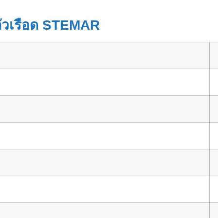
ตัวเรือด STEMAR