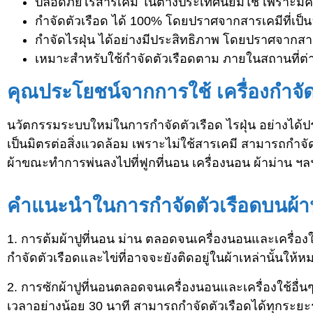
ปลอดภัยไร้สารเคมี ในต่างประเทศนิยมใช้ เพราะมีคว
กำจัดตัวเรือด ได้ 100% โดยปราศจากสารเคมีที่เป็
กำจัดไรฝุ่น ได้อย่างมีประสิทธิภาพ โดยปราศจากสาร
เหมาะสำหรับใช้กำจัดตัวเรือดตาม ภายในสถานที่ต่าง
คุณประโยชน์จากการใช้ เครื่องกำจ
นวัตกรรมระบบใหม่ในการกำจัดตัวเรือด ไรฝุ่น อย่างได้ป
เป็นมิตรต่อสิ่งแวดล้อม เพราะไม่ใช้สารเคมี สามารถกำจัด
ผ้าขณะทำการพ่นลงไปที่ฟูกที่นอน เครื่องนอน ผ้าม่าน ฯล
คำแนะนำในการกำจัดตัวเรือดบนผ้าป
1. การต้มผ้าปูที่นอน ม่าน ตลอดจนเครื่องนอนและเครื่องใช้
กำจัดตัวเรือดและไข่ที่อาจจะยังติดอยู่ในผ้าเหล่านั้นให้
2. การซักผ้าปูที่นอนตลอดจนเครื่องนอนและเครื่องใช้อื่นๆท
เวลาอย่างน้อย 30 นาที สามารถกำจัดตัวเรือดได้ทุกระยะ