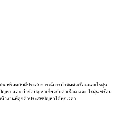
ัน พร้อมกับมีประสบการณ์การกำจัดตัวเรือดและไรฝุ่น
ญหา และ กำจัดปัญหาเกี่ยวกับตัวเรือด และ ไรฝุ่น พร้อม
าหน้างานที่ลูกค้าประสพปัญหาได้ทุกเวลา