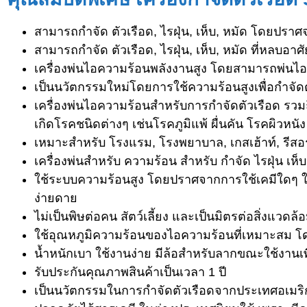
สามารถกำจัด ตัวเรือด, ไรฝุ่น, เห็บ, หมัด โดยปรา
สามารถกำจัด ตัวเรือด, ไรฝุ่น, เห็บ, หมัด ที่หลบอ
เครื่องพ่นไอความร้อนพลังงานสูง โดยสามารถพ่นไอร้
เป็นนวัตกรรมใหม่โดยการใช้ความร้อนสูงเพื่อกำจัด
เครื่องพ่นไอความร้อนสำหรับการกำจัดตัวเรือด รวมถึงไ
เกิดโรคชนิดต่างๆ เช่นโรคภูมิแพ้ ผื่นคัน โรคผิวหนัง
เหมาะสำหรับ โรงแรม, โรงพยาบาล, เกสเฮ้าท์, รีสอร์
เครื่องพ่นสำหรับ ความร้อน สำหรับ กำจัด ไรฝุ่น เห็บห
ใช้ระบบความร้อนสูง โดยปราศจากการใช้เคมีใดๆ ในก
ง่ายดาย
ไม่เป็นพิษต่อคน สัตว์เลี้ยง และเป็นมิตรต่อสิ่งแวดล
ใช้อุณหภูมิความร้อนของไอความร้อนที่เหมาะสม โด
นํ้าหนักเบา ใช้งานง่าย มีล้อสำหรับลากขณะใช้งานเ
รับประกันคุณภาพสินค้าเป็นเวลา 1 ปี
เป็นนวัตกรรมในการกำจัดตัวเรือดจากประเทศอเมริ