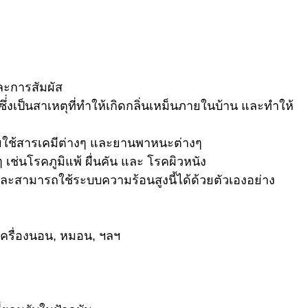
ละการสัมผัส
ซึ่่งเป็นสาเหตุที่ทำให้เกิดกลิ่นเหม็นภายในบ้าน และทำให้
่ห้ามใช้สารเคมีต่างๆ และยานพาหนะต่างๆ
ๆ เช่นโรคภูมิแพ้ ผื่นคัน และ โรคผิวหนัง
และสามารถใช้ระบบความร้อนสูงนี้ได้ด้วยตัวเองอย่าง
ครื่องนอน, หมอน, ฯลฯ